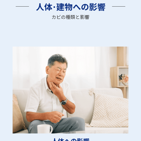
人体･建物への影響
カビの種類と影響
人体への影響