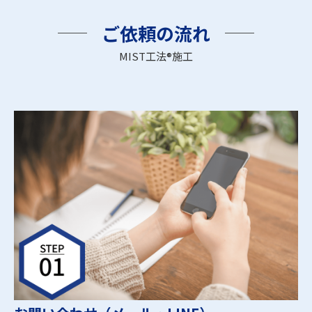
ご依頼の流れ
MIST工法®施工