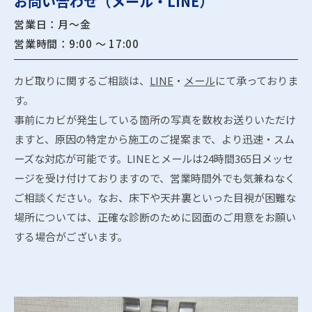
お問い合わせ（メール・LINE）
営業日：月～金
営業時間：9:00 ～ 17:00
カビ取りに関するご相談は、
LINE
・
メール
にて承っておりま
す。
事前にカビが発生している箇所の写真を数枚お送りいただけ
ますと、原因の特定から施工のご提案まで、より迅速・スム
ーズな対応が可能です。LINEとメールは24時間365日メッセ
ージを受け付けておりますので、営業時間外でも気兼ねなく
ご相談ください。なお、床下や天井裏といった目視が困難な
場所については、正確な診断のために図面のご用意をお願い
する場合がございます。