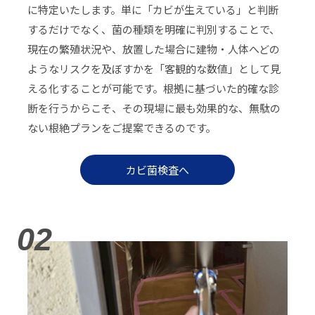
に特定いたします。単に「カビが生えている」と判断
するだけでなく、菌の種類を明確に判別することで、
現在の繁殖状況や、放置した場合に建物・人体へどの
ようなリスクを及ぼすかを「客観的な数値」として見
える化することが可能です。根拠に基づいた的確な診
断を行うからこそ、その現場に最も効果的な、無駄の
ない根絶プランをご提案できるのです。
カビ菌検査へ
02