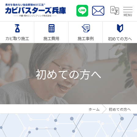
カビ取り施工
施工費用
施工事例
初めての方へ
初めての方へ
ホーム
初めての方へ