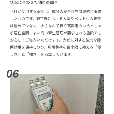
状況に合わせた独自の調合
当社が使用する薬剤は、成分の安全性を徹底的に追求
したものです。施工後における人体やペットへの影響
は極めて少なく、小さなお子様や高齢者のいらっしゃ
る居住空間、また高い衛生管理が要求される施設でも
安心してご導入いただけます。カビに対する強力な除
菌効果を保持しつつ、環境負荷を最小限に抑える「優
しさ」と「強さ」を両立しています。
06