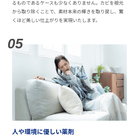
るものであるケースも少なくありません。カビを根元
から取り除くことで、素材本来の輝きを取り戻し、驚
くほど美しい仕上がりを実現いたします。
05
人や環境に優しい薬剤