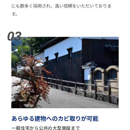
にも数多く採用され、高い信頼をいただいておりま
す。
03
あらゆる建物へのカビ取りが可能
一般住宅から公共の大型施設まで