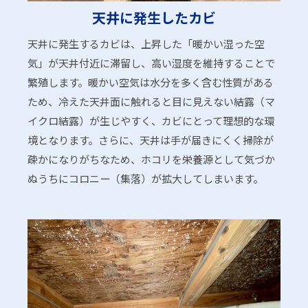
天井に発生したカビ
天井に発生するカビは、上昇した「暖かい湿った空
気」が天井付近に滞留し、高い湿度を維持することで
繁殖します。暖かい空気は水分を多く含む性質がある
ため、冷えた天井面に触れると目に見えない結露（マ
イクロ結露）が生じやすく、カビにとって理想的な環
境となります。さらに、天井は手が届きにくく掃除が
疎かになりがちなため、ホコリを栄養源として気づか
ぬうちにコロニー（集落）が拡大してしまいます。