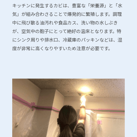
キッチンに発生するカビは、豊富な「栄養源」と「水
気」が組み合わさることで爆発的に繁殖します。調理
中に飛び散る油汚れや食品カス、洗い物の水しぶき
が、空気中の胞子にとって絶好の温床となります。特
にシンク周りや排水口、冷蔵庫のパッキンなどは、湿
度が非常に高くなりやすいため注意が必要です。