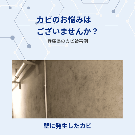
カビのお悩みは
ございませんか？
兵庫県のカビ被害例
壁に発生したカビ