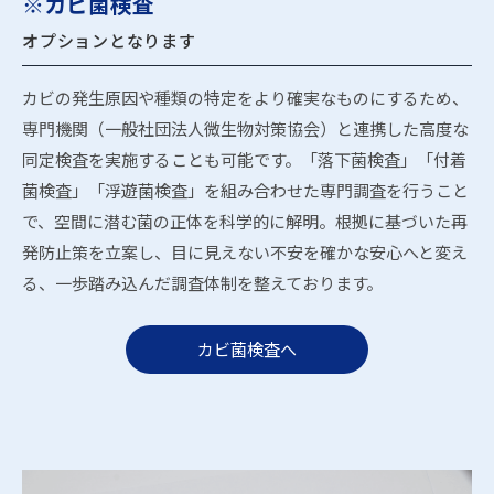
※カビ菌検査
オプションとなります
カビの発生原因や種類の特定をより確実なものにするため、
専門機関（一般社団法人微生物対策協会）と連携した高度な
同定検査を実施することも可能です。「落下菌検査」「付着
菌検査」「浮遊菌検査」を組み合わせた専門調査を行うこと
で、空間に潜む菌の正体を科学的に解明。根拠に基づいた再
発防止策を立案し、目に見えない不安を確かな安心へと変え
る、一歩踏み込んだ調査体制を整えております。
カビ菌検査へ