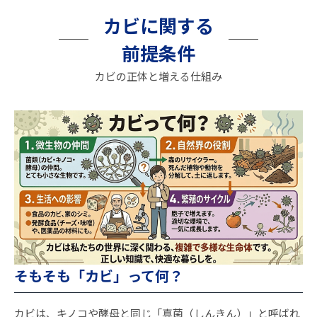
カビに関する
前提条件
カビの正体と増える仕組み
そもそも「カビ」って何？
カビは、キノコや酵母と同じ「真菌（しんきん）」と呼ばれ