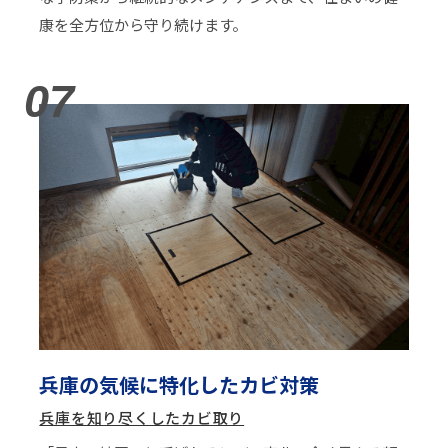
康を全方位から守り続けます。
07
兵庫の気候に特化したカビ対策
兵庫を知り尽くしたカビ取り