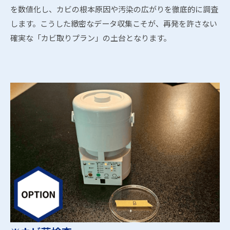
を数値化し、カビの根本原因や汚染の広がりを徹底的に調査
します。こうした緻密なデータ収集こそが、再発を許さない
確実な「カビ取りプラン」の土台となります。