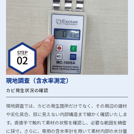
現地調査（含水率測定）
カビ発生状況の確認
現地調査では、カビの発生箇所だけでなく、その周辺の建材
や劣化具合、目に見えない内部構造まで細かく確認いたしま
す。直接手で触れて素材の状態を確認し、必要な範囲を精密
に採寸。さらに、専用の含水率計を用いて素材内部の水分量