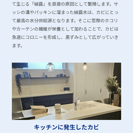
て生じる「結露」を直接の原因として繁殖します。サ
ッシの溝やパッキンに溜まった結露水は、カビにとっ
て最高の水分供給源となります。そこに窓際のホコリ
やカーテンの繊維が栄養として加わることで、カビは
急速にコロニーを形成し、黒ずみとして広がっていき
ます。
キッチンに発生したカビ