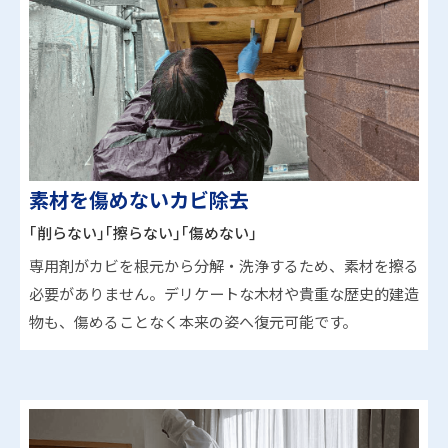
素材を傷めないカビ除去
｢削らない｣｢擦らない｣｢傷めない｣
専用剤がカビを根元から分解・洗浄するため、素材を擦る
必要がありません。デリケートな木材や貴重な歴史的建造
物も、傷めることなく本来の姿へ復元可能です。