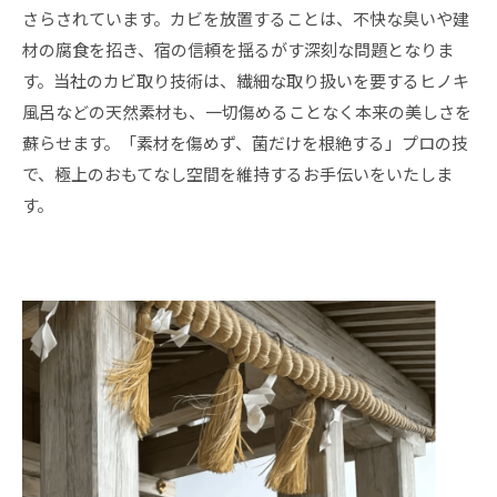
さらされています。カビを放置することは、不快な臭いや建
材の腐食を招き、宿の信頼を揺るがす深刻な問題となりま
す。当社のカビ取り技術は、繊細な取り扱いを要するヒノキ
風呂などの天然素材も、一切傷めることなく本来の美しさを
蘇らせます。「素材を傷めず、菌だけを根絶する」プロの技
で、極上のおもてなし空間を維持するお手伝いをいたしま
す。