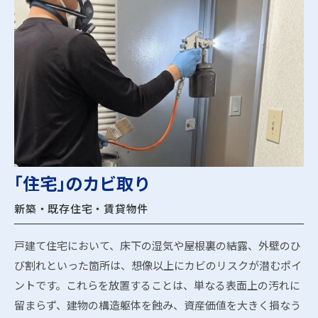
｢住宅｣のカビ取り
新築・既存住宅・賃貸物件
戸建て住宅において、床下の湿気や屋根裏の結露、外壁のひ
び割れといった箇所は、想像以上にカビのリスクが潜むポイ
ントです。これらを放置することは、単なる表面上の汚れに
留まらず、建物の構造躯体を蝕み、資産価値を大きく損なう