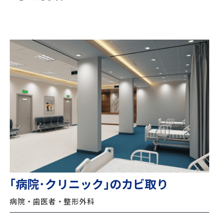
｢病院･クリニック｣のカビ取り
病院・歯医者・整形外科