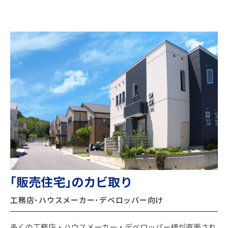
｢販売住宅｣のカビ取り
工務店･ハウスメーカー･デベロッパー向け
多くの工務店・ハウスメーカー・デベロッパー様が直面され