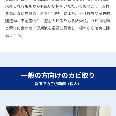
求められる現場からも厚い信頼をいただいております。素材
を傷めない独自の「MIST工法®」により、公共施設や歴史的
建造物、不動産物件に潜むカビ取りも多数受注。カビの種類
と素材に合わせて専用液を最適に調合し、根本から確実に除
去します。
一般の方向けのカビ取り
兵庫でのご依頼例（個人）