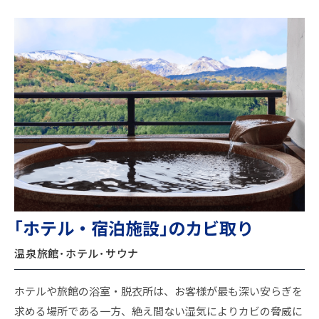
｢ホテル・宿泊施設｣のカビ取り
温泉旅館･ホテル･サウナ
ホテルや旅館の浴室・脱衣所は、お客様が最も深い安らぎを
求める場所である一方、絶え間ない湿気によりカビの脅威に