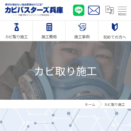
カビ取り施工
施工費用
施工事例
初めての方へ
カビ取り施工
ホーム
カビ取り施工