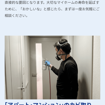
直接的な要因となります。大切なマイホームの寿命を延ばす
ために、「おかしいな」と感じたら、まずは一度お気軽にご
相談ください。
｢アパート･マンション｣のカビ取り