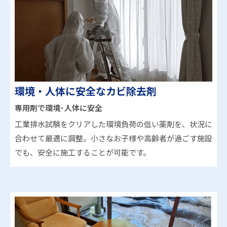
環境・人体に安全なカビ除去剤
専用剤で環境･人体に安全
工業排水試験をクリアした環境負荷の低い薬剤を、状況に
合わせて最適に調整。小さなお子様や高齢者が過ごす施設
でも、安全に施工することが可能です。