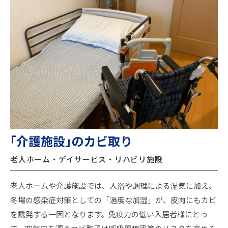
｢介護施設｣のカビ取り
老人ホーム・デイサービス・リハビリ施設
老人ホームや介護施設では、入浴や調理による湿気に加え、
冬場の感染症対策としての「過度な加湿」が、皮肉にもカビ
を誘発する一因となります。免疫力の低い入居者様にとっ