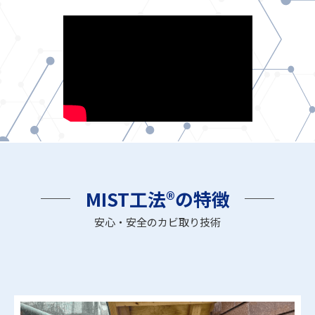
MIST工法®の特徴
安心・安全のカビ取り技術