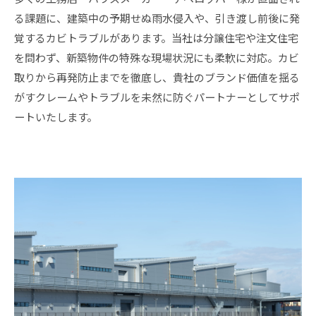
る課題に、建築中の予期せぬ雨水侵入や、引き渡し前後に発
覚するカビトラブルがあります。当社は分譲住宅や注文住宅
を問わず、新築物件の特殊な現場状況にも柔軟に対応。カビ
取りから再発防止までを徹底し、貴社のブランド価値を揺る
がすクレームやトラブルを未然に防ぐパートナーとしてサポ
ートいたします。