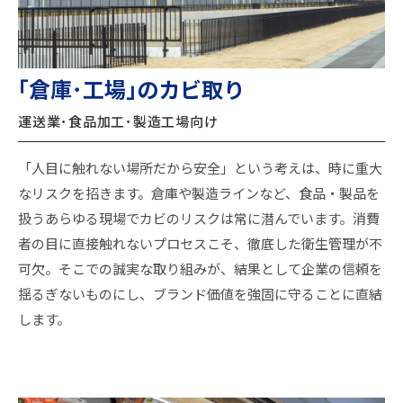
｢倉庫･工場｣のカビ取り
運送業･食品加工･製造工場向け
「人目に触れない場所だから安全」という考えは、時に重大
なリスクを招きます。倉庫や製造ラインなど、食品・製品を
扱うあらゆる現場でカビのリスクは常に潜んでいます。消費
者の目に直接触れないプロセスこそ、徹底した衛生管理が不
可欠。そこでの誠実な取り組みが、結果として企業の信頼を
揺るぎないものにし、ブランド価値を強固に守ることに直結
します。