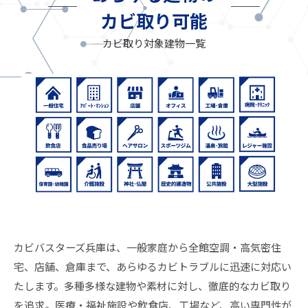
カビ取り可能
カビ取り対象建物一覧
カビバスターズ兵庫は、一般家庭から全館空調・高気密住
宅、店舗、倉庫まで、あらゆるカビトラブルに迅速に対応い
たします。多種多様な建物や素材に対し、徹底的なカビ取り
を追求。医療・福祉施設や飲食店、工場など、高い専門性が