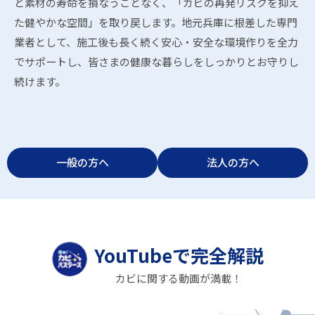
と素材の寿命を損なうことなく、「カビの再発リスクを抑え
た健やかな空間」を取り戻します。地元兵庫に根差した専門
業者として、施工後も長く続く安心・安全な環境作りを全力
でサポートし、皆さまの健康な暮らしをしっかりとお守りし
続けます。
一般の方へ
法人の方へ
YouTubeで完全解説
カビに関する動画が満載！