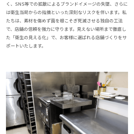
く、SNS等での拡散によるブランドイメージの失墜、さらに
は衛生当局からの指摘といった深刻なリスクを伴います。私
たちは、素材を傷めず菌を根こそぎ死滅させる独自の工法
で、店舗の信頼を強力に守ります。見えない場所まで徹底し
た「衛生の見える化」で、お客様に選ばれる店舗づくりをサ
ポートいたします。