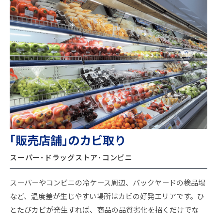
｢販売店舗｣のカビ取り
スーパー
･
ドラッグストア･コンビニ
スーパーやコンビニの冷ケース周辺、バックヤードの検品場
など、温度差が生じやすい場所はカビの好発エリアです。ひ
とたびカビが発生すれば、商品の品質劣化を招くだけでな